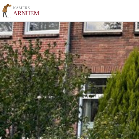
KAMERS
ARNHEM