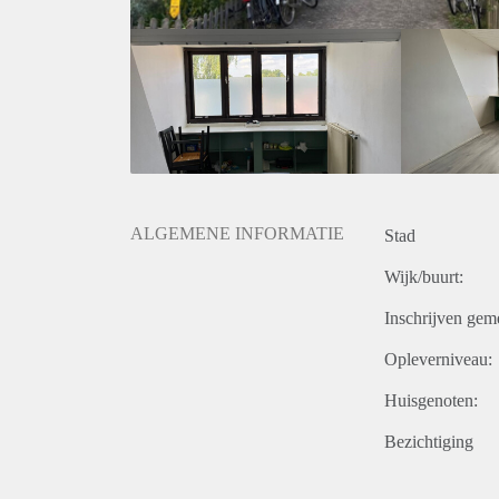
ALGEMENE INFORMATIE
Stad
Wijk/buurt:
Inschrijven gem
Opleverniveau:
Huisgenoten:
Bezichtiging