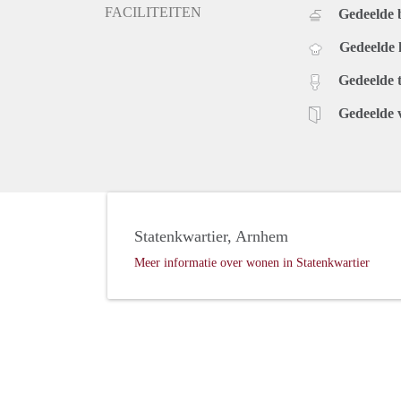
FACILITEITEN
Gedeelde
Gedeelde
Gedeelde t
Gedeelde 
Statenkwartier, Arnhem
Meer informatie over wonen in Statenkwartier