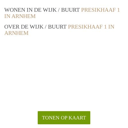
WONEN IN DE WIJK / BUURT
PRESIKHAAF 1
IN ARNHEM
OVER DE WIJK / BUURT
PRESIKHAAF 1 IN
ARNHEM
TONEN OP KAART