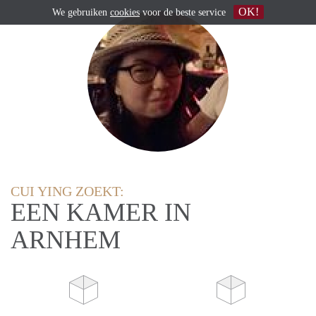
OK!
We gebruiken
cookies
voor de beste service
CUI YING ZOEKT:
EEN KAMER IN
ARNHEM