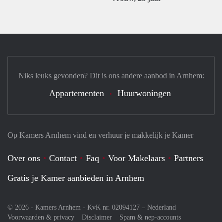
Niks leuks gevonden? Dit is ons andere aanbod in Arnhem:
Appartementen
Huurwoningen
Op Kamers Arnhem vind en verhuur je makkelijk je Kamer
Over ons
Contact
Faq
Voor Makelaars
Partners
Gratis je Kamer aanbieden in Arnhem
© 2026 - Kamers Arnhem - KvK nr. 02094127 –
Nederland
Voorwaarden & privacy
Disclaimer
Spam & nep-accounts