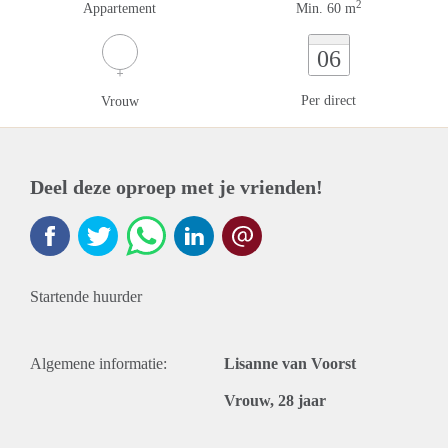
2
Appartement
Min. 60 m
06
Per direct
Vrouw
Deel deze oproep met je vrienden!
Startende huurder
Algemene informatie:
Lisanne van Voorst
Vrouw, 28 jaar