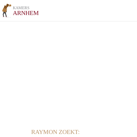
KAMERS
ARNHEM
RAYMON ZOEKT: