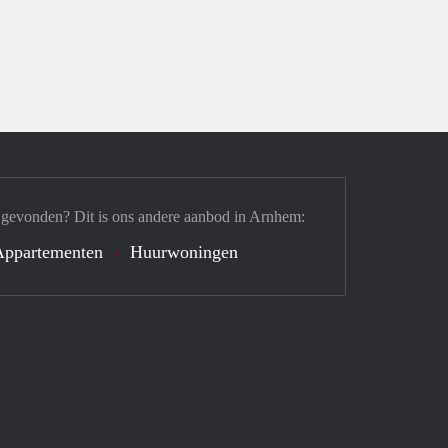
 gevonden? Dit is ons andere aanbod in Arnhem:
Appartementen
Huurwoningen