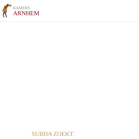
KAMERS
ARNHEM
SUBHA ZOEKT: