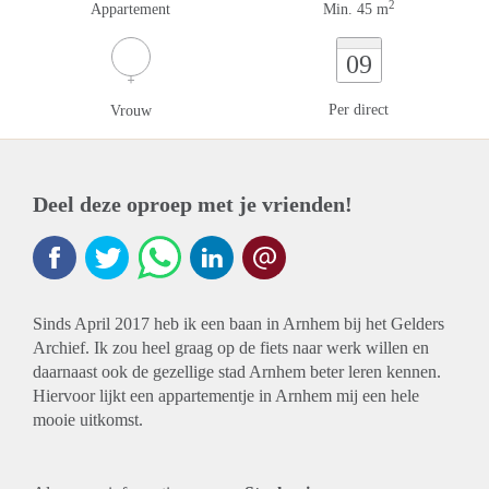
2
Appartement
Min. 45 m
09
Per direct
Vrouw
Deel deze oproep met je vrienden!
Sinds April 2017 heb ik een baan in Arnhem bij het Gelders
Archief. Ik zou heel graag op de fiets naar werk willen en
daarnaast ook de gezellige stad Arnhem beter leren kennen.
Hiervoor lijkt een appartementje in Arnhem mij een hele
mooie uitkomst.