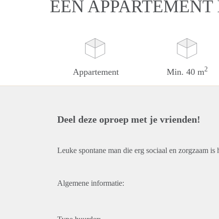
EEN APPARTEMENT
2
Appartement
Min. 40 m
Deel deze oproep met je vrienden!
Leuke spontane man die erg sociaal en zorgzaam is 
Algemene informatie: