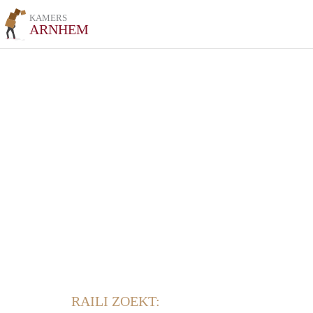
KAMERS
ARNHEM
RAILI ZOEKT: