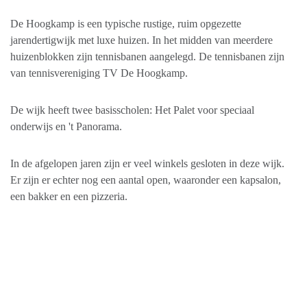
De Hoogkamp is een typische rustige, ruim opgezette
jarendertigwijk met luxe huizen. In het midden van meerdere
huizenblokken zijn tennisbanen aangelegd. De tennisbanen zijn
van tennisvereniging TV De Hoogkamp.
De wijk heeft twee basisscholen: Het Palet voor speciaal
onderwijs en 't Panorama.
In de afgelopen jaren zijn er veel winkels gesloten in deze wijk.
Er zijn er echter nog een aantal open, waaronder een kapsalon,
een bakker en een pizzeria.