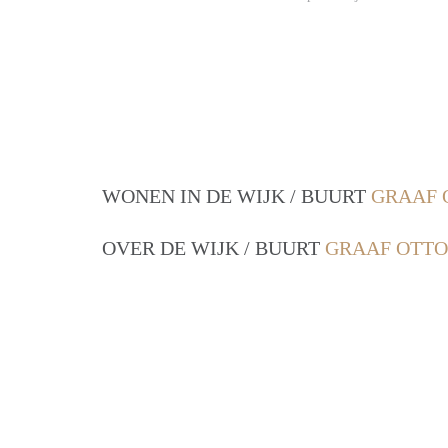
WONEN IN DE WIJK / BUURT
GRAAF 
OVER DE WIJK / BUURT
GRAAF OTTO