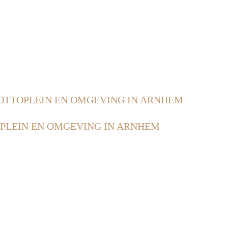
OTTOPLEIN EN OMGEVING IN ARNHEM
PLEIN EN OMGEVING IN ARNHEM