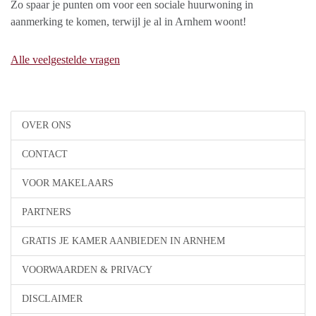
Zo spaar je punten om voor een sociale huurwoning in
aanmerking te komen, terwijl je al in Arnhem woont!
Alle veelgestelde vragen
OVER ONS
CONTACT
VOOR MAKELAARS
PARTNERS
GRATIS JE KAMER AANBIEDEN IN ARNHEM
VOORWAARDEN & PRIVACY
DISCLAIMER