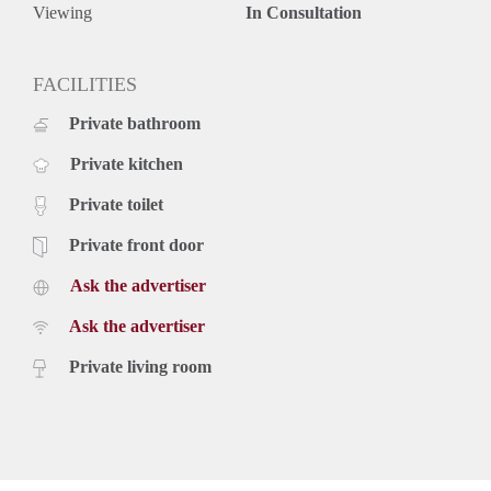
Viewing
In Consultation
FACILITIES
Private bathroom
Private kitchen
Private toilet
Private front door
Ask the advertiser
Ask the advertiser
Private living room