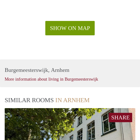
SHOW ON MAP
Burgemeesterswijk, Arnhem
More information about living in Burgemeesterswijk
SIMILAR ROOMS
IN ARNHEM
SHARE