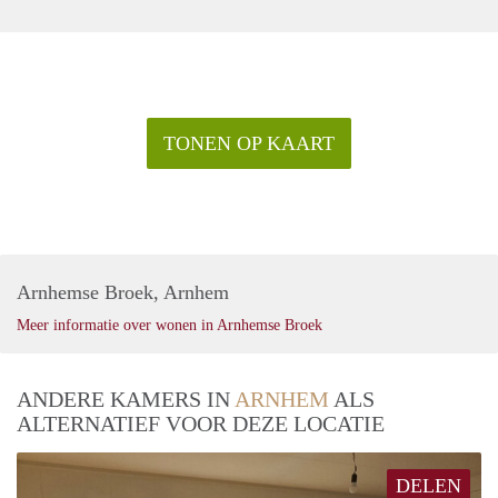
TONEN OP KAART
Arnhemse Broek, Arnhem
Meer informatie over wonen in Arnhemse Broek
ANDERE KAMERS IN
ARNHEM
ALS
ALTERNATIEF VOOR DEZE LOCATIE
DELEN