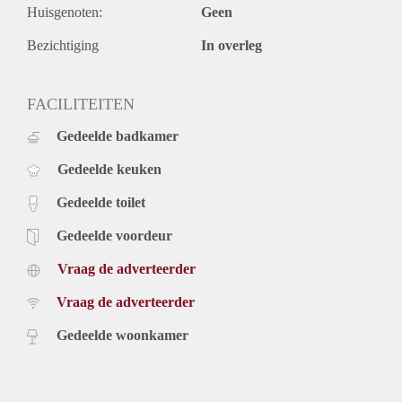
Huisgenoten:
Geen
Bezichtiging
In overleg
FACILITEITEN
Gedeelde badkamer
Gedeelde keuken
Gedeelde toilet
Gedeelde voordeur
Vraag de adverteerder
Vraag de adverteerder
Gedeelde woonkamer