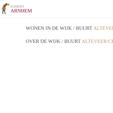
KAMERS
ARNHEM
WONEN IN DE WIJK / BUURT
ALTEVE
OVER DE WIJK / BUURT
ALTEVEER/C